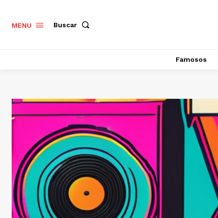
Buscar
MENU
Famosos