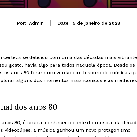
Por:
Admin
Date:
5 de janeiro de 2023
om certeza se deliciou com uma das décadas mais vibrante
 seu gosto, havia algo para todos naquela época. Desde os
rock, os anos 80 foram um verdadeiro tesouro de músicas q
plorar alguns dos momentos mais icônicos e as melhores
.
nal dos anos 80
anos 80, é crucial conhecer o contexto musical da décad
s videoclipes, a música ganhou um novo protagonismo