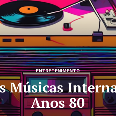
ENTRETENIMENTO
s Músicas Interna
Anos 80