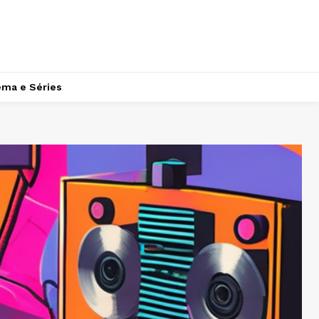
ema e Séries