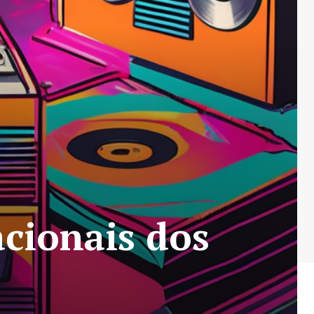
cionais dos