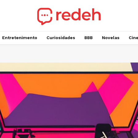
Entretenimento
Curiosidades
BBB
Novelas
Cin