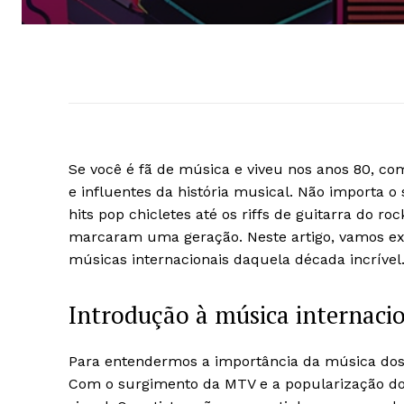
Se você é fã de música e viveu nos anos 80, c
e influentes da história musical. Não importa o
hits pop chicletes até os riffs de guitarra do 
marcaram uma geração. Neste artigo, vamos ex
músicas internacionais daquela década incrível
Introdução à música internacio
Para entendermos a importância da música dos 
Com o surgimento da MTV e a popularização do