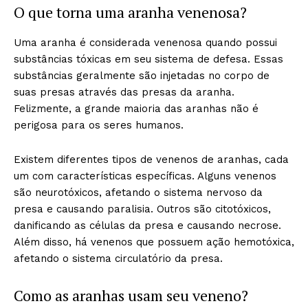
O que torna uma aranha venenosa?
Uma aranha é considerada venenosa quando possui
substâncias tóxicas em seu sistema de defesa. Essas
substâncias geralmente são injetadas no corpo de
suas presas através das presas da aranha.
Felizmente, a grande maioria das aranhas não é
perigosa para os seres humanos.
Existem diferentes tipos de venenos de aranhas, cada
um com características específicas. Alguns venenos
são neurotóxicos, afetando o sistema nervoso da
presa e causando paralisia. Outros são citotóxicos,
danificando as células da presa e causando necrose.
Além disso, há venenos que possuem ação hemotóxica,
afetando o sistema circulatório da presa.
Como as aranhas usam seu veneno?