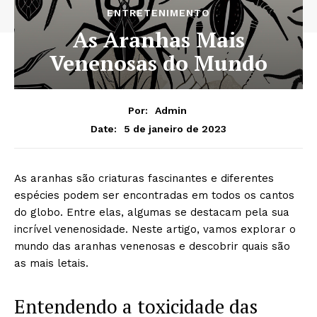
ENTRETENIMENTO
As Aranhas Mais
Venenosas do Mundo
Por:
Admin
5 de janeiro de 2023
Date:
As aranhas são criaturas fascinantes e diferentes
espécies podem ser encontradas em todos os cantos
do globo. Entre elas, algumas se destacam pela sua
incrível venenosidade. Neste artigo, vamos explorar o
mundo das aranhas venenosas e descobrir quais são
as mais letais.
Entendendo a toxicidade das