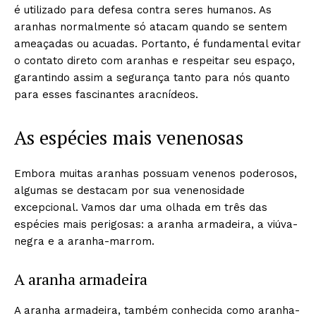
é utilizado para defesa contra seres humanos. As
aranhas normalmente só atacam quando se sentem
ameaçadas ou acuadas. Portanto, é fundamental evitar
o contato direto com aranhas e respeitar seu espaço,
garantindo assim a segurança tanto para nós quanto
para esses fascinantes aracnídeos.
As espécies mais venenosas
Embora muitas aranhas possuam venenos poderosos,
algumas se destacam por sua venenosidade
excepcional. Vamos dar uma olhada em três das
espécies mais perigosas: a aranha armadeira, a viúva-
negra e a aranha-marrom.
A aranha armadeira
A aranha armadeira, também conhecida como aranha-