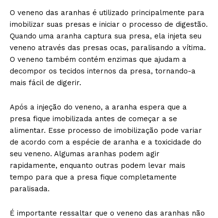
O veneno das aranhas é utilizado principalmente para
imobilizar suas presas e iniciar o processo de digestão.
Quando uma aranha captura sua presa, ela injeta seu
veneno através das presas ocas, paralisando a vítima.
O veneno também contém enzimas que ajudam a
decompor os tecidos internos da presa, tornando-a
mais fácil de digerir.
Após a injeção do veneno, a aranha espera que a
presa fique imobilizada antes de começar a se
alimentar. Esse processo de imobilização pode variar
de acordo com a espécie de aranha e a toxicidade do
seu veneno. Algumas aranhas podem agir
rapidamente, enquanto outras podem levar mais
tempo para que a presa fique completamente
paralisada.
É importante ressaltar que o veneno das aranhas não