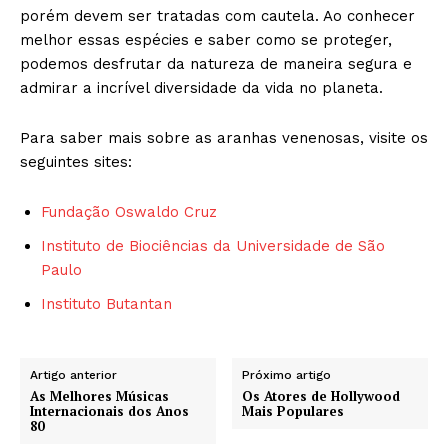
porém devem ser tratadas com cautela. Ao conhecer
melhor essas espécies e saber como se proteger,
podemos desfrutar da natureza de maneira segura e
admirar a incrível diversidade da vida no planeta.
Para saber mais sobre as aranhas venenosas, visite os
seguintes sites:
Fundação Oswaldo Cruz
Instituto de Biociências da Universidade de São
Paulo
Instituto Butantan
Artigo anterior
Próximo artigo
As Melhores Músicas
Os Atores de Hollywood
Internacionais dos Anos
Mais Populares
80