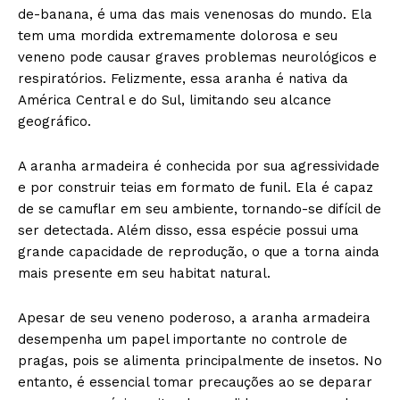
de-banana, é uma das mais venenosas do mundo. Ela
tem uma mordida extremamente dolorosa e seu
veneno pode causar graves problemas neurológicos e
respiratórios. Felizmente, essa aranha é nativa da
América Central e do Sul, limitando seu alcance
geográfico.
A aranha armadeira é conhecida por sua agressividade
e por construir teias em formato de funil. Ela é capaz
de se camuflar em seu ambiente, tornando-se difícil de
ser detectada. Além disso, essa espécie possui uma
grande capacidade de reprodução, o que a torna ainda
mais presente em seu habitat natural.
Apesar de seu veneno poderoso, a aranha armadeira
desempenha um papel importante no controle de
pragas, pois se alimenta principalmente de insetos. No
entanto, é essencial tomar precauções ao se deparar