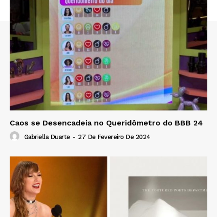
Caos se Desencadeia no Queridômetro do BBB 24
Gabriella Duarte
-
27 De Fevereiro De 2024