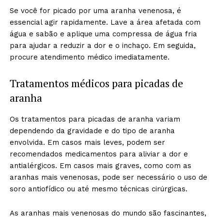
Se você for picado por uma aranha venenosa, é
essencial agir rapidamente. Lave a área afetada com
água e sabão e aplique uma compressa de água fria
para ajudar a reduzir a dor e o inchaço. Em seguida,
procure atendimento médico imediatamente.
Tratamentos médicos para picadas de
aranha
Os tratamentos para picadas de aranha variam
dependendo da gravidade e do tipo de aranha
envolvida. Em casos mais leves, podem ser
recomendados medicamentos para aliviar a dor e
antialérgicos. Em casos mais graves, como com as
aranhas mais venenosas, pode ser necessário o uso de
soro antiofídico ou até mesmo técnicas cirúrgicas.
As aranhas mais venenosas do mundo são fascinantes,