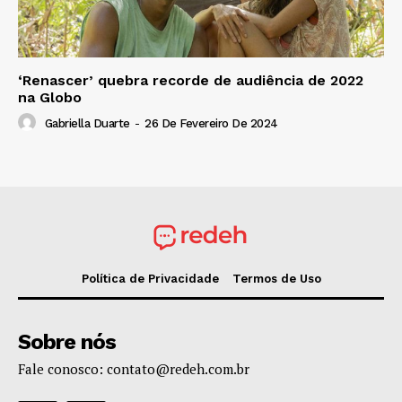
‘Renascer’ quebra recorde de audiência de 2022
na Globo
Gabriella Duarte
-
26 De Fevereiro De 2024
Política de Privacidade
Termos de Uso
Sobre nós
Fale conosco: contato@redeh.com.br