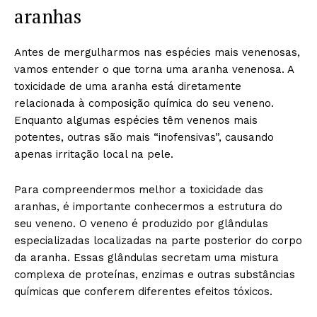
aranhas
Antes de mergulharmos nas espécies mais venenosas,
vamos entender o que torna uma aranha venenosa. A
toxicidade de uma aranha está diretamente
relacionada à composição química do seu veneno.
Enquanto algumas espécies têm venenos mais
potentes, outras são mais “inofensivas”, causando
apenas irritação local na pele.
Para compreendermos melhor a toxicidade das
aranhas, é importante conhecermos a estrutura do
seu veneno. O veneno é produzido por glândulas
especializadas localizadas na parte posterior do corpo
da aranha. Essas glândulas secretam uma mistura
complexa de proteínas, enzimas e outras substâncias
químicas que conferem diferentes efeitos tóxicos.