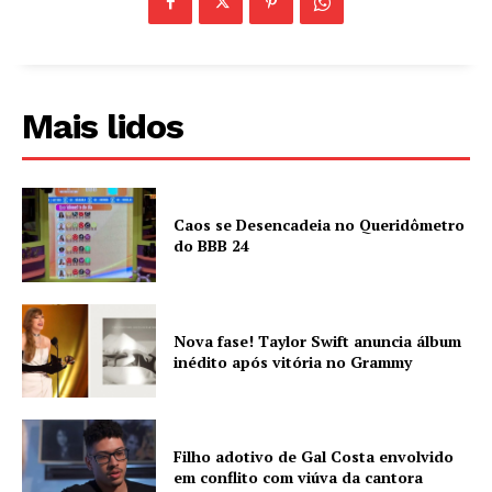
Mais lidos
Caos se Desencadeia no Queridômetro
do BBB 24
Nova fase! Taylor Swift anuncia álbum
inédito após vitória no Grammy
Filho adotivo de Gal Costa envolvido
em conflito com viúva da cantora