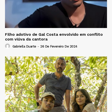
Filho adotivo de Gal Costa envolvido em conflito
com viúva da cantora
Gabriella Duarte
-
26 De Fevereiro De 2024