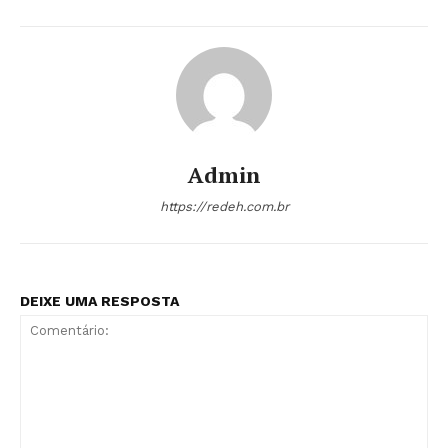
Admin
https://redeh.com.br
DEIXE UMA RESPOSTA