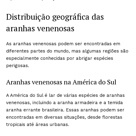
Distribuição geográfica das
aranhas venenosas
As aranhas venenosas podem ser encontradas em
diferentes partes do mundo, mas algumas regiões são
especialmente conhecidas por abrigar espécies
perigosas.
Aranhas venenosas na América do Sul
A América do Sul é lar de várias espécies de aranhas
venenosas, incluindo a aranha armadeira e a temida
aranha errante brasileira. Essas aranhas podem ser
encontradas em diversas situações, desde florestas
tropicais até áreas urbanas.