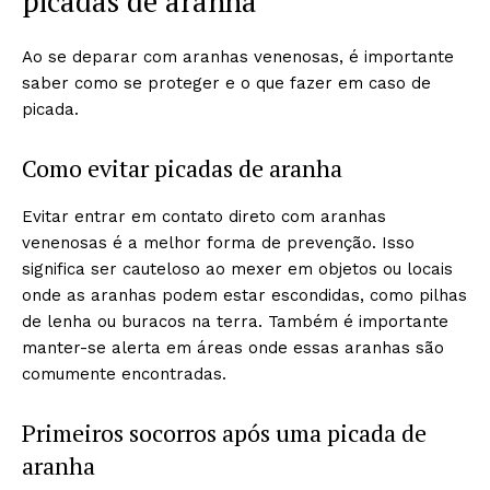
picadas de aranha
Ao se deparar com aranhas venenosas, é importante
saber como se proteger e o que fazer em caso de
picada.
Como evitar picadas de aranha
Evitar entrar em contato direto com aranhas
venenosas é a melhor forma de prevenção. Isso
significa ser cauteloso ao mexer em objetos ou locais
onde as aranhas podem estar escondidas, como pilhas
de lenha ou buracos na terra. Também é importante
manter-se alerta em áreas onde essas aranhas são
comumente encontradas.
Primeiros socorros após uma picada de
aranha