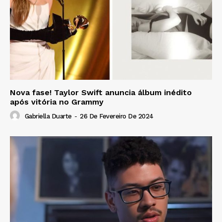
Nova fase! Taylor Swift anuncia álbum inédito
após vitória no Grammy
Gabriella Duarte
-
26 De Fevereiro De 2024