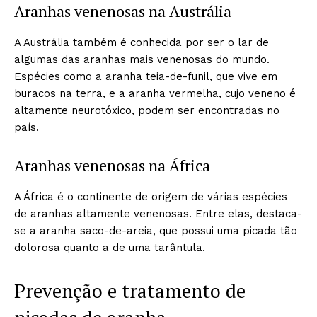
Aranhas venenosas na Austrália
A Austrália também é conhecida por ser o lar de
algumas das aranhas mais venenosas do mundo.
Espécies como a aranha teia-de-funil, que vive em
buracos na terra, e a aranha vermelha, cujo veneno é
altamente neurotóxico, podem ser encontradas no
país.
Aranhas venenosas na África
A África é o continente de origem de várias espécies
de aranhas altamente venenosas. Entre elas, destaca-
se a aranha saco-de-areia, que possui uma picada tão
dolorosa quanto a de uma tarântula.
Prevenção e tratamento de