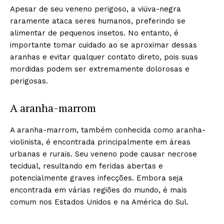
Apesar de seu veneno perigoso, a viúva-negra
raramente ataca seres humanos, preferindo se
alimentar de pequenos insetos. No entanto, é
importante tomar cuidado ao se aproximar dessas
aranhas e evitar qualquer contato direto, pois suas
mordidas podem ser extremamente dolorosas e
perigosas.
A aranha-marrom
A aranha-marrom, também conhecida como aranha-
violinista, é encontrada principalmente em áreas
urbanas e rurais. Seu veneno pode causar necrose
tecidual, resultando em feridas abertas e
potencialmente graves infecções. Embora seja
encontrada em várias regiões do mundo, é mais
comum nos Estados Unidos e na América do Sul.