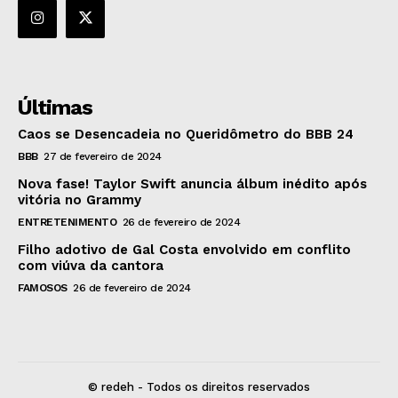
Últimas
Caos se Desencadeia no Queridômetro do BBB 24
BBB
27 de fevereiro de 2024
Nova fase! Taylor Swift anuncia álbum inédito após
vitória no Grammy
ENTRETENIMENTO
26 de fevereiro de 2024
Filho adotivo de Gal Costa envolvido em conflito
com viúva da cantora
FAMOSOS
26 de fevereiro de 2024
© redeh - Todos os direitos reservados