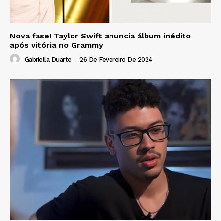
Nova fase! Taylor Swift anuncia álbum inédito
após vitória no Grammy
Gabriella Duarte
-
26 De Fevereiro De 2024