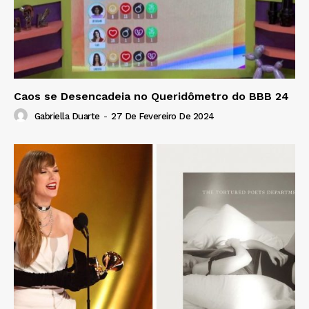
Caos se Desencadeia no Queridômetro do BBB 24
Gabriella Duarte
-
27 De Fevereiro De 2024