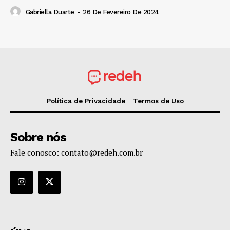
Gabriella Duarte
-
26 De Fevereiro De 2024
Política de Privacidade
Termos de Uso
Sobre nós
Fale conosco: contato@redeh.com.br