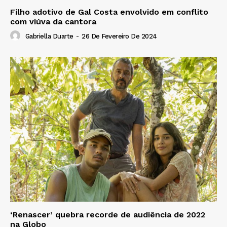
Filho adotivo de Gal Costa envolvido em conflito
com viúva da cantora
Gabriella Duarte
-
26 De Fevereiro De 2024
‘Renascer’ quebra recorde de audiência de 2022
na Globo