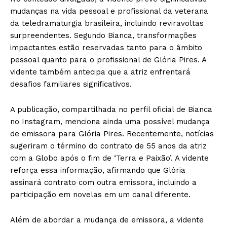
mudanças na vida pessoal e profissional da veterana
da teledramaturgia brasileira, incluindo reviravoltas
surpreendentes. Segundo Bianca, transformações
impactantes estão reservadas tanto para o âmbito
pessoal quanto para o profissional de Glória Pires. A
vidente também antecipa que a atriz enfrentará
desafios familiares significativos.
A publicação, compartilhada no perfil oficial de Bianca
no Instagram, menciona ainda uma possível mudança
de emissora para Glória Pires. Recentemente, notícias
sugeriram o término do contrato de 55 anos da atriz
com a Globo após o fim de ‘Terra e Paixão’. A vidente
reforça essa informação, afirmando que Glória
assinará contrato com outra emissora, incluindo a
participação em novelas em um canal diferente.
Além de abordar a mudança de emissora, a vidente