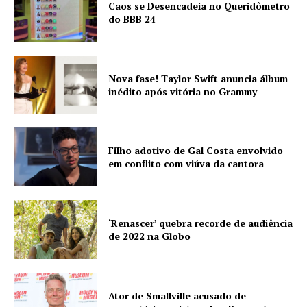
Caos se Desencadeia no Queridômetro
do BBB 24
Nova fase! Taylor Swift anuncia álbum
inédito após vitória no Grammy
Filho adotivo de Gal Costa envolvido
em conflito com viúva da cantora
‘Renascer’ quebra recorde de audiência
de 2022 na Globo
Ator de Smallville acusado de