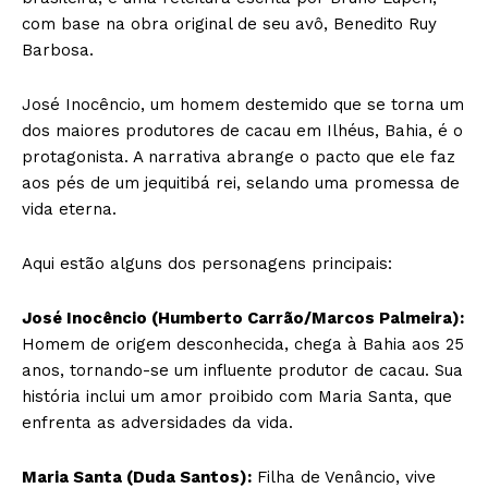
com base na obra original de seu avô, Benedito Ruy
Barbosa.
José Inocêncio, um homem destemido que se torna um
dos maiores produtores de cacau em Ilhéus, Bahia, é o
protagonista. A narrativa abrange o pacto que ele faz
aos pés de um jequitibá rei, selando uma promessa de
vida eterna.
Aqui estão alguns dos personagens principais:
José Inocêncio (Humberto Carrão/Marcos Palmeira):
Homem de origem desconhecida, chega à Bahia aos 25
anos, tornando-se um influente produtor de cacau. Sua
história inclui um amor proibido com Maria Santa, que
enfrenta as adversidades da vida.
Maria Santa (Duda Santos):
Filha de Venâncio, vive