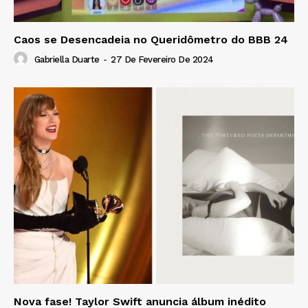
Caos se Desencadeia no Queridômetro do BBB 24
Gabriella Duarte
-
27 De Fevereiro De 2024
Nova fase! Taylor Swift anuncia álbum inédito