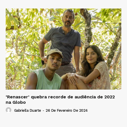
‘Renascer’ quebra recorde de audiência de 2022
na Globo
Gabriella Duarte
-
26 De Fevereiro De 2024