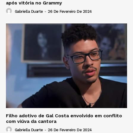
após vitória no Grammy
Gabriella Duarte
-
26 De Fevereiro De 2024
Filho adotivo de Gal Costa envolvido em conflito
com viúva da cantora
Gabriella Duarte
-
26 De Fevereiro De 2024