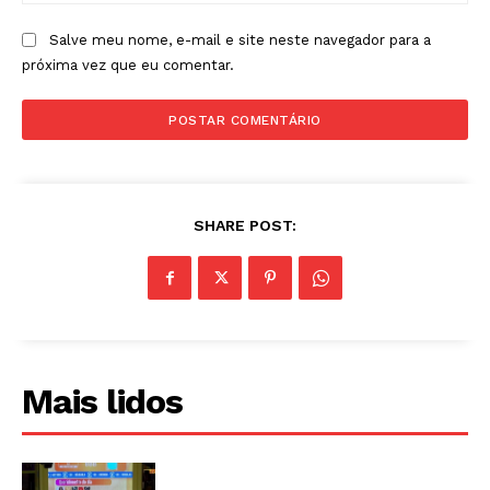
Salve meu nome, e-mail e site neste navegador para a
próxima vez que eu comentar.
SHARE POST:
Mais lidos