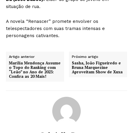
situação de rua.
A novela “Renascer” promete envolver os
telespectadores com suas tramas intensas e
personagens cativantes.
Artigo anterior
Próximo artigo
Marília Mendonça Assume
Sasha, João Figueiredo e
o Topo do Ranking com
Bruna Marquezine
“Leão” no Ano de 2023:
Aproveitam Show de Xuxa
Confira as 20 Mais!