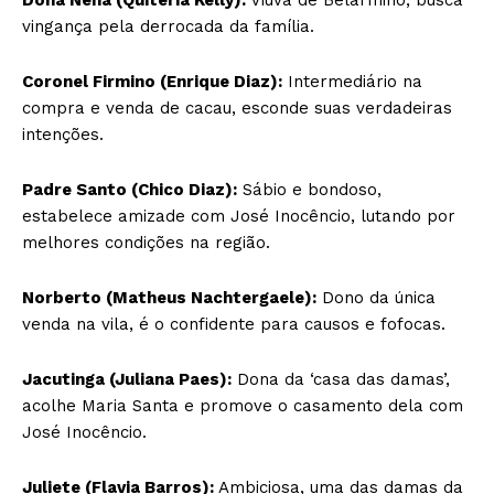
vingança pela derrocada da família.
Coronel Firmino (Enrique Diaz):
Intermediário na
compra e venda de cacau, esconde suas verdadeiras
intenções.
Padre Santo (Chico Diaz):
Sábio e bondoso,
estabelece amizade com José Inocêncio, lutando por
melhores condições na região.
Norberto (Matheus Nachtergaele):
Dono da única
venda na vila, é o confidente para causos e fofocas.
Jacutinga (Juliana Paes):
Dona da ‘casa das damas’,
acolhe Maria Santa e promove o casamento dela com
José Inocêncio.
Juliete (Flavia Barros):
Ambiciosa, uma das damas da