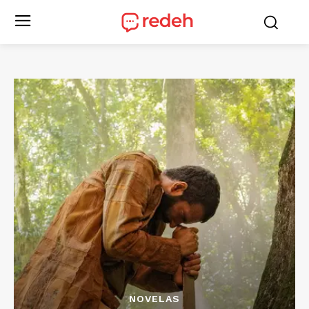
NOVELAS