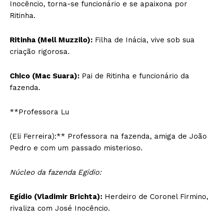
Inocêncio, torna-se funcionário e se apaixona por
Ritinha.
Ritinha (Mell Muzzilo):
Filha de Inácia, vive sob sua
criação rigorosa.
Chico (Mac Suara):
Pai de Ritinha e funcionário da
fazenda.
**Professora Lu
(Eli Ferreira):** Professora na fazenda, amiga de João
Pedro e com um passado misterioso.
Núcleo da fazenda Egídio:
Egídio (Vladimir Brichta):
Herdeiro de Coronel Firmino,
rivaliza com José Inocêncio.