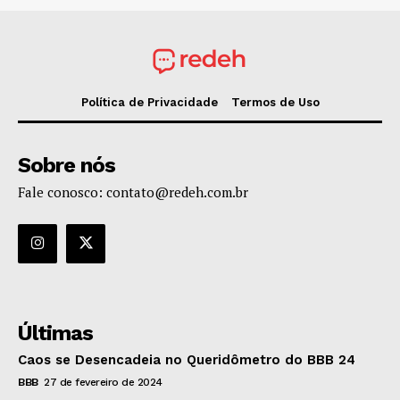
Política de Privacidade
Termos de Uso
Sobre nós
Fale conosco: contato@redeh.com.br
Últimas
Caos se Desencadeia no Queridômetro do BBB 24
BBB
27 de fevereiro de 2024