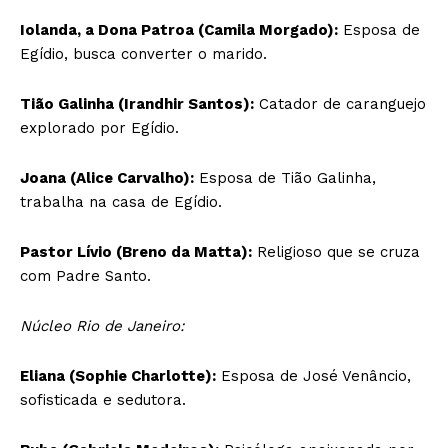
Iolanda, a Dona Patroa (Camila Morgado):
Esposa de
Egídio, busca converter o marido.
Tião Galinha (Irandhir Santos):
Catador de caranguejo
explorado por Egídio.
Joana (Alice Carvalho):
Esposa de Tião Galinha,
trabalha na casa de Egídio.
Pastor Lívio (Breno da Matta):
Religioso que se cruza
com Padre Santo.
Núcleo Rio de Janeiro:
Eliana (Sophie Charlotte):
Esposa de José Venâncio,
sofisticada e sedutora.