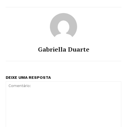
Gabriella Duarte
DEIXE UMA RESPOSTA