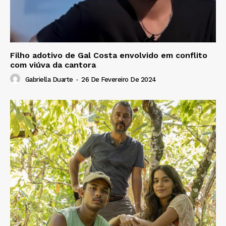
Filho adotivo de Gal Costa envolvido em conflito
com viúva da cantora
Gabriella Duarte
-
26 De Fevereiro De 2024