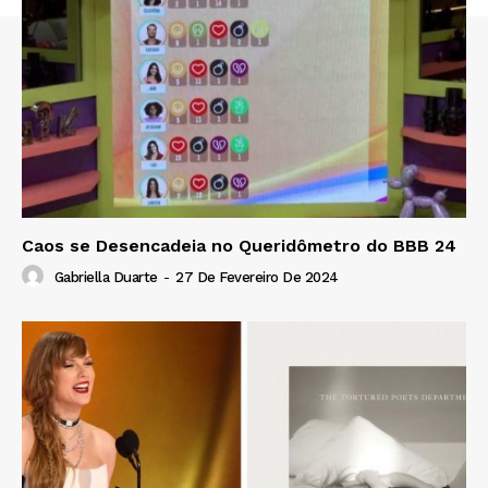
Caos se Desencadeia no Queridômetro do BBB 24
Gabriella Duarte
-
27 De Fevereiro De 2024