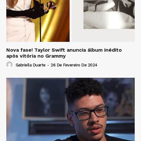
Nova fase! Taylor Swift anuncia álbum inédito
após vitória no Grammy
Gabriella Duarte
-
26 De Fevereiro De 2024