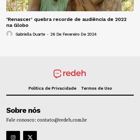
‘Renascer’ quebra recorde de audiência de 2022
na Globo
Gabriella Duarte
-
26 De Fevereiro De 2024
Política de Privacidade
Termos de Uso
Sobre nós
Fale conosco: contato@redeh.com.br