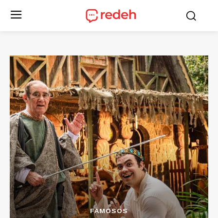
FAMOSOS