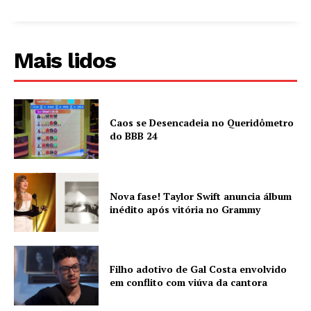
Mais lidos
Caos se Desencadeia no Queridômetro
do BBB 24
Nova fase! Taylor Swift anuncia álbum
inédito após vitória no Grammy
Filho adotivo de Gal Costa envolvido
em conflito com viúva da cantora