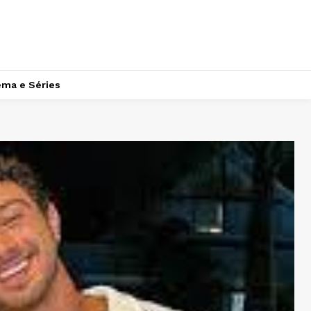
ema e Séries