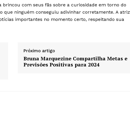
 brincou com seus fãs sobre a curiosidade em torno do
 que ninguém conseguiu adivinhar corretamente. A atriz
tícias importantes no momento certo, respeitando sua
Próximo artigo
Bruna Marquezine Compartilha Metas e
Previsões Positivas para 2024