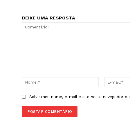
DEIXE UMA RESPOSTA
Comentário:
Nome:*
Salve meu nome, e-mail e site neste navegador pa