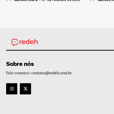
Sobre nós
Fale conosco: contato@redeh.com.br