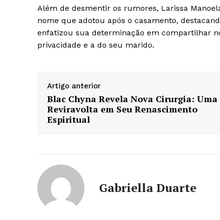
Além de desmentir os rumores, Larissa Manoela
nome que adotou após o casamento, destacando
enfatizou sua determinação em compartilhar no
privacidade e a do seu marido.
Artigo anterior
Blac Chyna Revela Nova Cirurgia: Uma
Reviravolta em Seu Renascimento
Espiritual
Gabriella Duarte