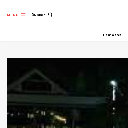
Buscar
MENU
Famosos