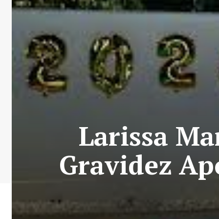
Larissa M
Gravidez Ap