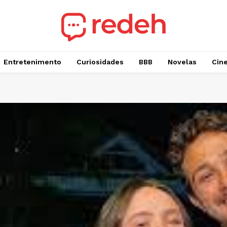
Entretenimento
Curiosidades
BBB
Novelas
Cin