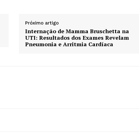
Próximo artigo
Internação de Mamma Bruschetta na
UTI: Resultados dos Exames Revelam
Pneumonia e Arritmia Cardíaca