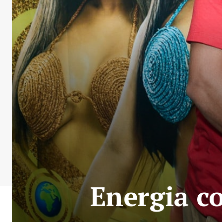
Energia c