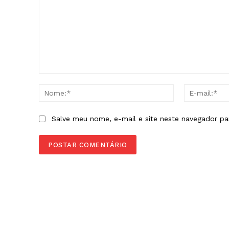
Comentário:
Nome:*
Salve meu nome, e-mail e site neste navegador pa