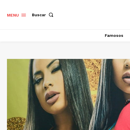
Buscar
MENU
Famosos