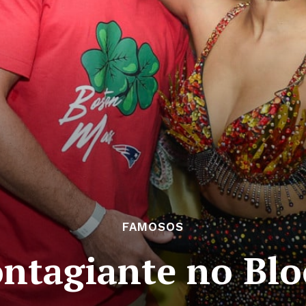
FAMOSOS
ontagiante no Blo