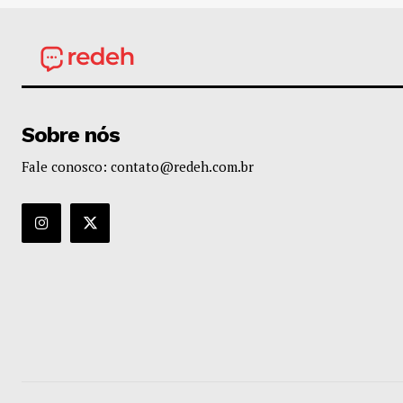
Sobre nós
Fale conosco: contato@redeh.com.br