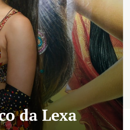
co da Lexa