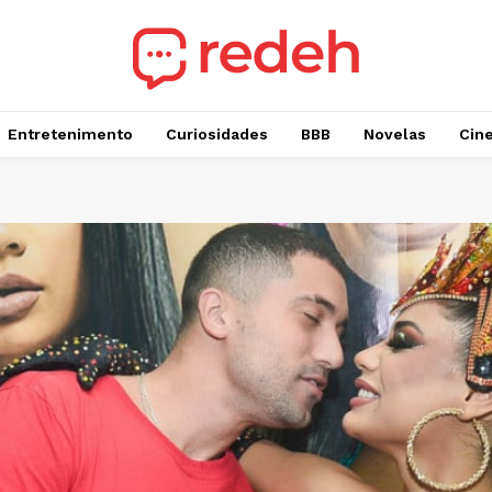
Entretenimento
Curiosidades
BBB
Novelas
Cin