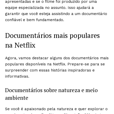
apresentadas e se o filme foi produzido por uma
equipe especializada no assunto. Isso ajudará a
garantir que você esteja assistindo a um documentário
confiável e bem fundamentado.
Documentários mais populares
na Netflix
Agora, vamos destacar alguns dos documentários mais
populares disponíveis na Netflix. Prepare-se para se
surpreender com essas histórias inspiradoras e
informativas.
Documentários sobre natureza e meio
ambiente
Se você é apaixonado pela natureza e quer explorar o