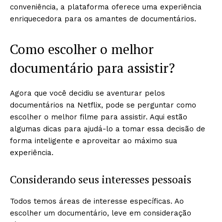
conveniência, a plataforma oferece uma experiência
enriquecedora para os amantes de documentários.
Como escolher o melhor
documentário para assistir?
Agora que você decidiu se aventurar pelos
documentários na Netflix, pode se perguntar como
escolher o melhor filme para assistir. Aqui estão
algumas dicas para ajudá-lo a tomar essa decisão de
forma inteligente e aproveitar ao máximo sua
experiência.
Considerando seus interesses pessoais
Todos temos áreas de interesse específicas. Ao
escolher um documentário, leve em consideração