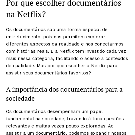
Por que escolher documentários
na Netflix?
Os documentários são uma forma especial de
entretenimento, pois nos permitem explorar
diferentes aspectos da realidade e nos conectarmos
com histórias reais. E a Netflix tem investido cada vez
mais nessa categoria, facilitando o acesso a conteúdos
de qualidade. Mas por que escolher a Netflix para
assistir seus documentários favoritos?
A importância dos documentários para a
sociedade
Os documentários desempenham um papel
fundamental na sociedade, trazendo à tona questões
relevantes e muitas vezes pouco exploradas. Ao
assistir a um documentário, podemos expandir nossos