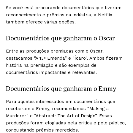
Se você está procurando documentários que tiveram
reconhecimento e prêmios da indústria, a Netflix
também oferece várias opções.
Documentários que ganharam o Oscar
Entre as produções premiadas com o Oscar,
destacamos “A 13ª Emenda” e “Ícaro”. Ambos fizeram
história na premiação e são exemplos de
documentários impactantes e relevantes.
Documentários que ganharam o Emmy
Para aqueles interessados em documentários que
receberam o Emmy, recomendamos “Making a
Murderer” e “Abstract: The Art of Design”. Essas
produções foram elogiadas pela crítica e pelo público,
conquistando prêmios merecidos.