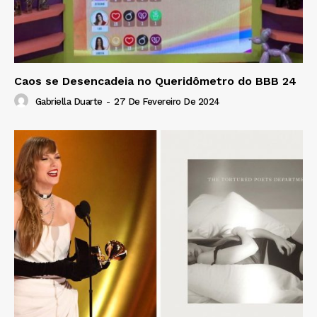
Caos se Desencadeia no Queridômetro do BBB 24
Gabriella Duarte
-
27 De Fevereiro De 2024