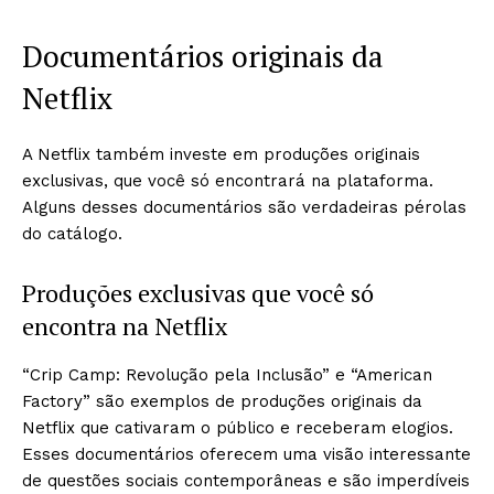
Documentários originais da
Netflix
A Netflix também investe em produções originais
exclusivas, que você só encontrará na plataforma.
Alguns desses documentários são verdadeiras pérolas
do catálogo.
Produções exclusivas que você só
encontra na Netflix
“Crip Camp: Revolução pela Inclusão” e “American
Factory” são exemplos de produções originais da
Netflix que cativaram o público e receberam elogios.
Esses documentários oferecem uma visão interessante
de questões sociais contemporâneas e são imperdíveis