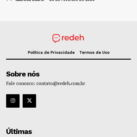
Política de Privacidade
Termos de Uso
Sobre nós
Fale conosco: contato@redeh.com.br
Últimas