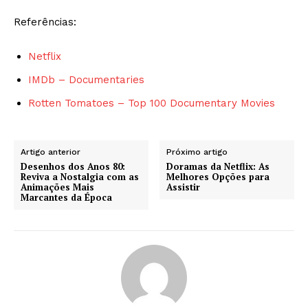
Referências:
Netflix
IMDb – Documentaries
Rotten Tomatoes – Top 100 Documentary Movies
Artigo anterior
Próximo artigo
Desenhos dos Anos 80:
Doramas da Netflix: As
Reviva a Nostalgia com as
Melhores Opções para
Animações Mais
Assistir
Marcantes da Época