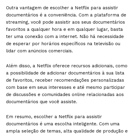
Outra vantagem de escolher a Netflix para assistir
documentários é a conveniência. Com a plataforma de
streaming, você pode assistir aos seus documentários
favoritos a qualquer hora e em qualquer lugar, basta
ter uma conexão com a internet. Não há necessidade
de esperar por horários específicos na televisão ou
lidar com anúncios comerciais.
Além disso, a Netflix oferece recursos adicionais, como
a possibilidade de adicionar documentários à sua lista
de favoritos, receber recomendações personalizadas
com base em seus interesses e até mesmo participar
de discussões e comunidades online relacionadas aos
documentários que você assiste.
Em resumo, escolher a Netflix para assistir
documentários é uma escolha inteligente. Com uma
ampla seleção de temas, alta qualidade de produção e