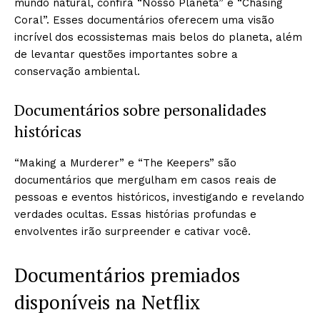
mundo natural, confira “Nosso Planeta” e “Chasing
Coral”. Esses documentários oferecem uma visão
incrível dos ecossistemas mais belos do planeta, além
de levantar questões importantes sobre a
conservação ambiental.
Documentários sobre personalidades
históricas
“Making a Murderer” e “The Keepers” são
documentários que mergulham em casos reais de
pessoas e eventos históricos, investigando e revelando
verdades ocultas. Essas histórias profundas e
envolventes irão surpreender e cativar você.
Documentários premiados
disponíveis na Netflix