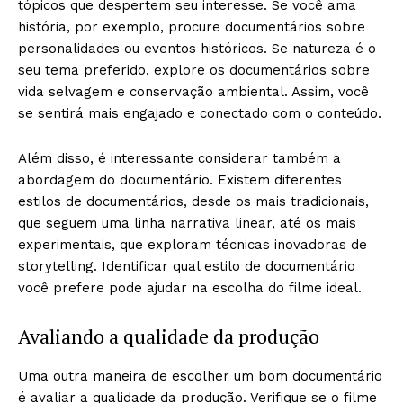
tópicos que despertem seu interesse. Se você ama
história, por exemplo, procure documentários sobre
personalidades ou eventos históricos. Se natureza é o
seu tema preferido, explore os documentários sobre
vida selvagem e conservação ambiental. Assim, você
se sentirá mais engajado e conectado com o conteúdo.
Além disso, é interessante considerar também a
abordagem do documentário. Existem diferentes
estilos de documentários, desde os mais tradicionais,
que seguem uma linha narrativa linear, até os mais
experimentais, que exploram técnicas inovadoras de
storytelling. Identificar qual estilo de documentário
você prefere pode ajudar na escolha do filme ideal.
Avaliando a qualidade da produção
Uma outra maneira de escolher um bom documentário
é avaliar a qualidade da produção. Verifique se o filme