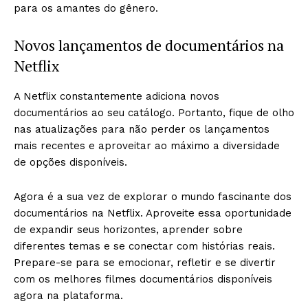
para os amantes do gênero.
Novos lançamentos de documentários na
Netflix
A Netflix constantemente adiciona novos
documentários ao seu catálogo. Portanto, fique de olho
nas atualizações para não perder os lançamentos
mais recentes e aproveitar ao máximo a diversidade
de opções disponíveis.
Agora é a sua vez de explorar o mundo fascinante dos
documentários na Netflix. Aproveite essa oportunidade
de expandir seus horizontes, aprender sobre
diferentes temas e se conectar com histórias reais.
Prepare-se para se emocionar, refletir e se divertir
com os melhores filmes documentários disponíveis
agora na plataforma.