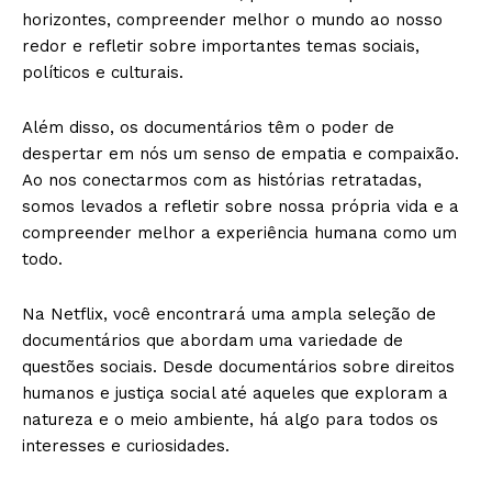
horizontes, compreender melhor o mundo ao nosso
redor e refletir sobre importantes temas sociais,
políticos e culturais.
Além disso, os documentários têm o poder de
despertar em nós um senso de empatia e compaixão.
Ao nos conectarmos com as histórias retratadas,
somos levados a refletir sobre nossa própria vida e a
compreender melhor a experiência humana como um
todo.
Na Netflix, você encontrará uma ampla seleção de
documentários que abordam uma variedade de
questões sociais. Desde documentários sobre direitos
humanos e justiça social até aqueles que exploram a
natureza e o meio ambiente, há algo para todos os
interesses e curiosidades.