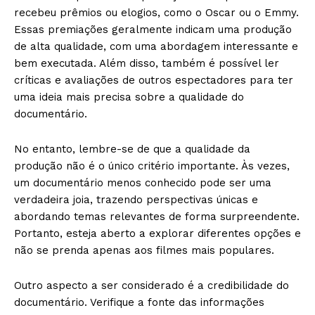
recebeu prêmios ou elogios, como o Oscar ou o Emmy.
Essas premiações geralmente indicam uma produção
de alta qualidade, com uma abordagem interessante e
bem executada. Além disso, também é possível ler
críticas e avaliações de outros espectadores para ter
uma ideia mais precisa sobre a qualidade do
documentário.
No entanto, lembre-se de que a qualidade da
produção não é o único critério importante. Às vezes,
um documentário menos conhecido pode ser uma
verdadeira joia, trazendo perspectivas únicas e
abordando temas relevantes de forma surpreendente.
Portanto, esteja aberto a explorar diferentes opções e
não se prenda apenas aos filmes mais populares.
Outro aspecto a ser considerado é a credibilidade do
documentário. Verifique a fonte das informações