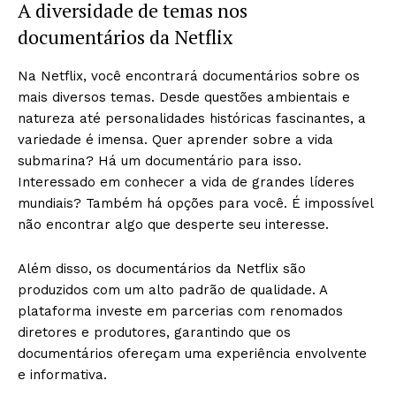
A diversidade de temas nos
documentários da Netflix
Na Netflix, você encontrará documentários sobre os
mais diversos temas. Desde questões ambientais e
natureza até personalidades históricas fascinantes, a
variedade é imensa. Quer aprender sobre a vida
submarina? Há um documentário para isso.
Interessado em conhecer a vida de grandes líderes
mundiais? Também há opções para você. É impossível
não encontrar algo que desperte seu interesse.
Além disso, os documentários da Netflix são
produzidos com um alto padrão de qualidade. A
plataforma investe em parcerias com renomados
diretores e produtores, garantindo que os
documentários ofereçam uma experiência envolvente
e informativa.