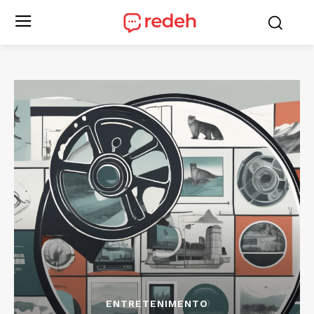
ENTRETENIMENTO