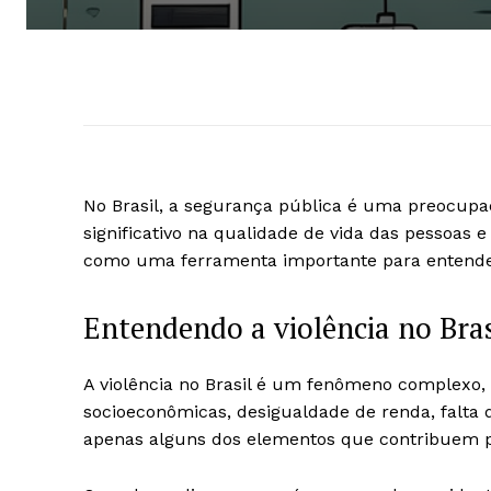
No Brasil, a segurança pública é uma preocupaç
significativo na qualidade de vida das pessoas e
como uma ferramenta importante para entenderm
Entendendo a violência no Bras
A violência no Brasil é um fenômeno complexo, 
socioeconômicas, desigualdade de renda, falta 
apenas alguns dos elementos que contribuem p