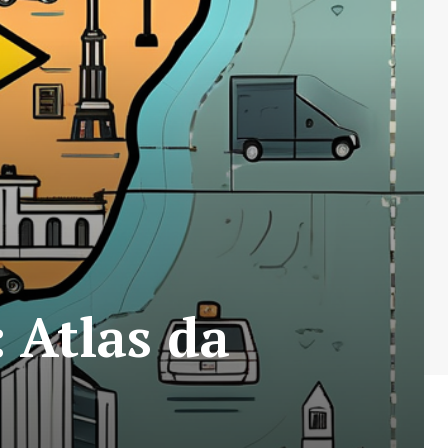
 Atlas da