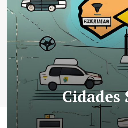
Cidades 