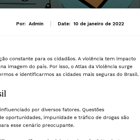
Por:
Admin
Date:
10 de janeiro de 2022
ão constante para os cidadãos. A violência tem impacto
 na imagem do país. Por isso, o Atlas da Violência surge
os e identificarmos as cidades mais seguras do Brasil.
il
influenciado por diversos fatores. Questões
de oportunidades, impunidade e tráfico de drogas são
ara esse cenário preocupante.