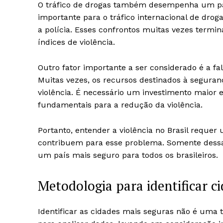
O tráfico de drogas também desempenha um papel
importante para o tráfico internacional de drog
a polícia. Esses confrontos muitas vezes termi
índices de violência.
Outro fator importante a ser considerado é a fa
Muitas vezes, os recursos destinados à seguran
violência. É necessário um investimento maior 
fundamentais para a redução da violência.
Portanto, entender a violência no Brasil reque
contribuem para esse problema. Somente dessa 
um país mais seguro para todos os brasileiros.
Metodologia para identificar c
Identificar as cidades mais seguras não é uma tar