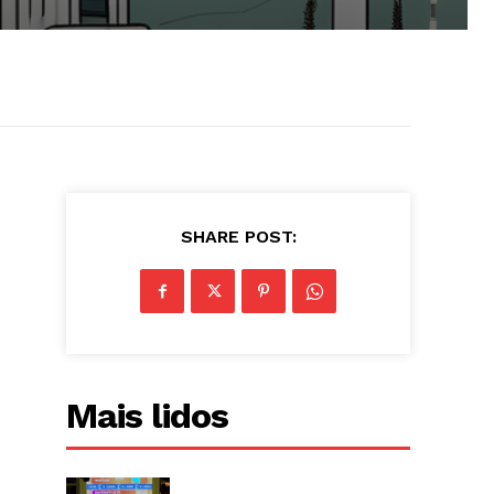
SHARE POST:
Mais lidos