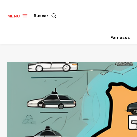
Buscar
MENU
Famosos