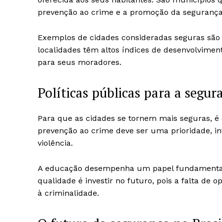
prevenção ao crime e a promoção da segurança
Exemplos de cidades consideradas seguras são J
localidades têm altos índices de desenvolvime
para seus moradores.
Políticas públicas para a segur
Para que as cidades se tornem mais seguras, é e
prevenção ao crime deve ser uma prioridade, i
violência.
A educação desempenha um papel fundamental 
qualidade é investir no futuro, pois a falta de 
à criminalidade.