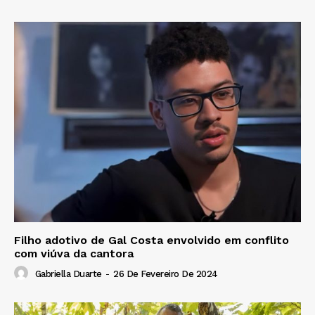
Filho adotivo de Gal Costa envolvido em conflito
com viúva da cantora
Gabriella Duarte
-
26 De Fevereiro De 2024