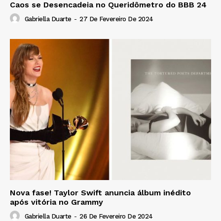
Caos se Desencadeia no Queridômetro do BBB 24
Gabriella Duarte
-
27 De Fevereiro De 2024
Nova fase! Taylor Swift anuncia álbum inédito
após vitória no Grammy
Gabriella Duarte
-
26 De Fevereiro De 2024