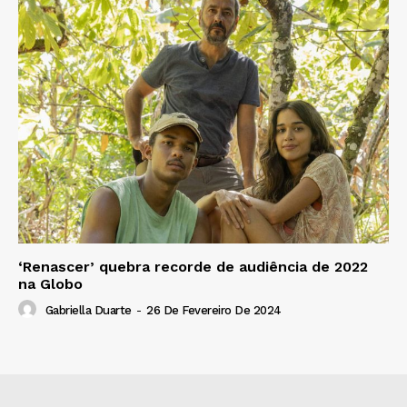
‘Renascer’ quebra recorde de audiência de 2022
na Globo
Gabriella Duarte
-
26 De Fevereiro De 2024