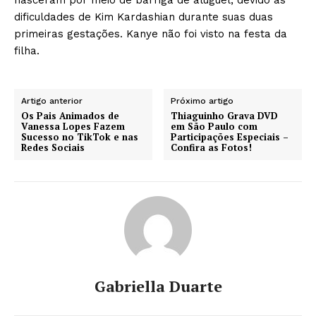
dificuldades de Kim Kardashian durante suas duas
primeiras gestações. Kanye não foi visto na festa da
filha.
Artigo anterior
Próximo artigo
Os Pais Animados de
Thiaguinho Grava DVD
Vanessa Lopes Fazem
em São Paulo com
Sucesso no TikTok e nas
Participações Especiais –
Redes Sociais
Confira as Fotos!
Gabriella Duarte