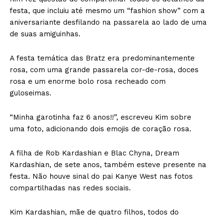
festa, que incluiu até mesmo um “fashion show” com a
aniversariante desfilando na passarela ao lado de uma
de suas amiguinhas.
A festa temática das Bratz era predominantemente
rosa, com uma grande passarela cor-de-rosa, doces
rosa e um enorme bolo rosa recheado com
guloseimas.
“Minha garotinha faz 6 anos!!”, escreveu Kim sobre
uma foto, adicionando dois emojis de coração rosa.
A filha de Rob Kardashian e Blac Chyna, Dream
Kardashian, de sete anos, também esteve presente na
festa. Não houve sinal do pai Kanye West nas fotos
compartilhadas nas redes sociais.
Kim Kardashian, mãe de quatro filhos, todos do