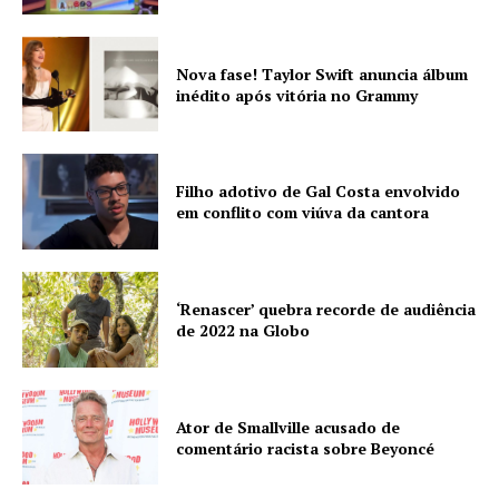
Nova fase! Taylor Swift anuncia álbum
inédito após vitória no Grammy
Filho adotivo de Gal Costa envolvido
em conflito com viúva da cantora
‘Renascer’ quebra recorde de audiência
de 2022 na Globo
Ator de Smallville acusado de
comentário racista sobre Beyoncé