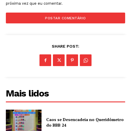
próxima vez que eu comentar.
SHARE POST:
Mais lidos
Caos se Desencadeia no Queridômetro
do BBB 24