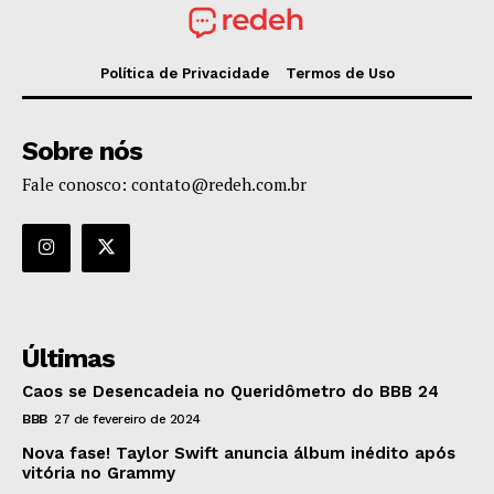
Política de Privacidade
Termos de Uso
Sobre nós
Fale conosco: contato@redeh.com.br
Últimas
Caos se Desencadeia no Queridômetro do BBB 24
BBB
27 de fevereiro de 2024
Nova fase! Taylor Swift anuncia álbum inédito após
vitória no Grammy