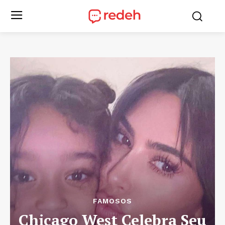
FAMOSOS
Chicago West Celebra Seu