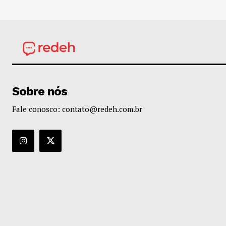
Sobre nós
Fale conosco: contato@redeh.com.br