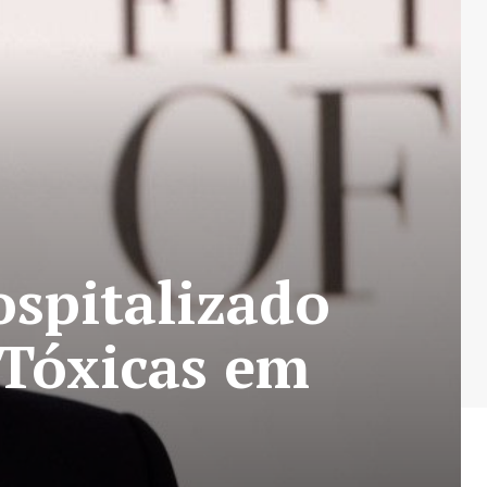
ospitalizado
 Tóxicas em