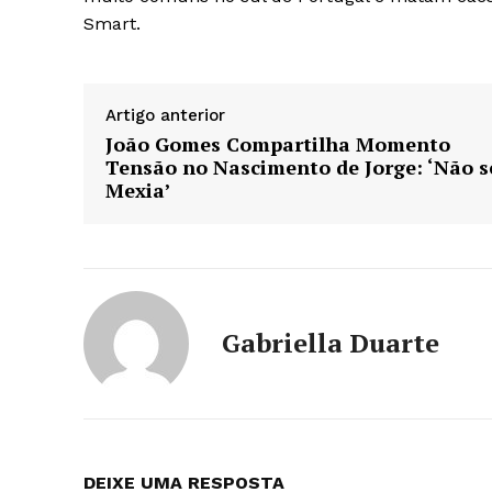
Smart.
Artigo anterior
João Gomes Compartilha Momento
Tensão no Nascimento de Jorge: ‘Não s
Mexia’
Gabriella Duarte
DEIXE UMA RESPOSTA