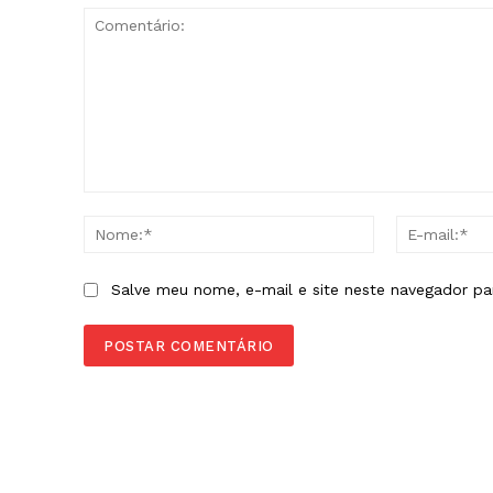
Comentário:
Nome:*
Salve meu nome, e-mail e site neste navegador pa