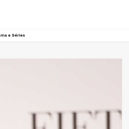
ema e Séries