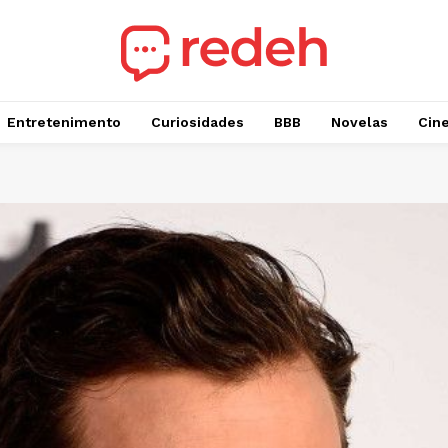
Entretenimento
Curiosidades
BBB
Novelas
Cin