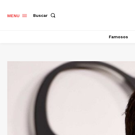
Buscar
MENU
Famosos