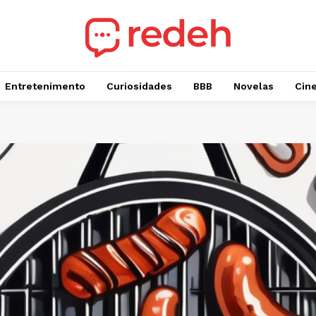
Entretenimento
Curiosidades
BBB
Novelas
Cin