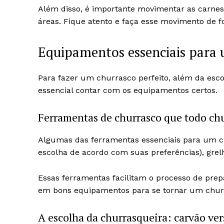
Além disso, é importante movimentar as carne
áreas. Fique atento e faça esse movimento de 
Equipamentos essenciais para 
Para fazer um churrasco perfeito, além da esco
essencial contar com os equipamentos certos.
Ferramentas de churrasco que todo chu
Algumas das ferramentas essenciais para um chu
escolha de acordo com suas preferências), grel
Essas ferramentas facilitam o processo de prep
em bons equipamentos para se tornar um churr
A escolha da churrasqueira: carvão ver