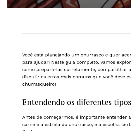
Você está planejando um churrasco e quer acer
para ajudar! Neste guia completo, vamos explora
como prepará-las corretamente, compartilhar 
discutir os erros mais comuns que você deve ev
churrasqueiro!
Entendendo os diferentes tipos
Antes de começarmos, é importante entender a 
carne é a estrela do churrasco, e a escolha cer