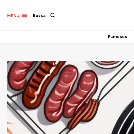
Buscar
MENU
Famosos