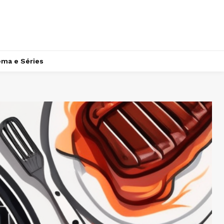
ema e Séries