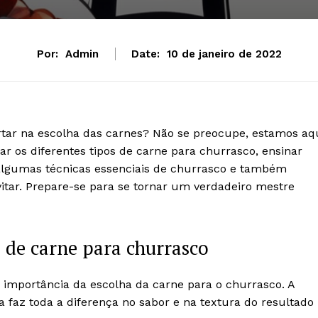
Por:
Admin
Date:
10 de janeiro de 2022
tar na escolha das carnes? Não se preocupe, estamos aq
r os diferentes tipos de carne para churrasco, ensinar
algumas técnicas essenciais de churrasco e também
itar. Prepare-se para se tornar um verdadeiro mestre
 de carne para churrasco
importância da escolha da carne para o churrasco. A
ta faz toda a diferença no sabor e na textura do resultado