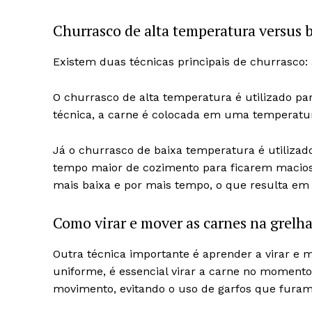
Churrasco de alta temperatura versus 
Existem duas técnicas principais de churrasco:
O churrasco de alta temperatura é utilizado par
técnica, a carne é colocada em uma temperatur
Já o churrasco de baixa temperatura é utilizad
tempo maior de cozimento para ficarem macios
mais baixa e por mais tempo, o que resulta em 
Como virar e mover as carnes na grelh
Outra técnica importante é aprender a virar e 
uniforme, é essencial virar a carne no momento
movimento, evitando o uso de garfos que furam