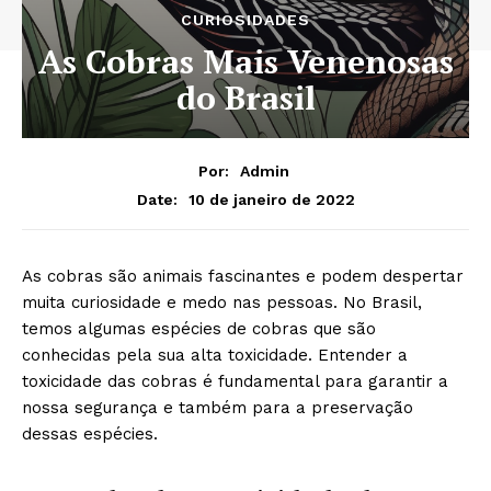
CURIOSIDADES
As Cobras Mais Venenosas
do Brasil
Por:
Admin
10 de janeiro de 2022
Date:
As cobras são animais fascinantes e podem despertar
muita curiosidade e medo nas pessoas. No Brasil,
temos algumas espécies de cobras que são
conhecidas pela sua alta toxicidade. Entender a
toxicidade das cobras é fundamental para garantir a
nossa segurança e também para a preservação
dessas espécies.