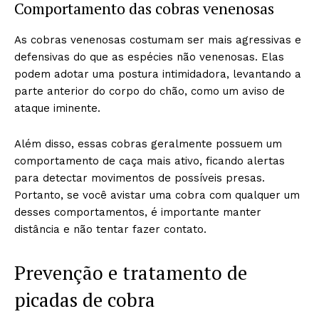
Comportamento das cobras venenosas
As cobras venenosas costumam ser mais agressivas e
defensivas do que as espécies não venenosas. Elas
podem adotar uma postura intimidadora, levantando a
parte anterior do corpo do chão, como um aviso de
ataque iminente.
Além disso, essas cobras geralmente possuem um
comportamento de caça mais ativo, ficando alertas
para detectar movimentos de possíveis presas.
Portanto, se você avistar uma cobra com qualquer um
desses comportamentos, é importante manter
distância e não tentar fazer contato.
Prevenção e tratamento de
picadas de cobra