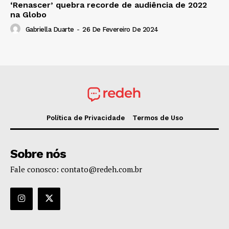
‘Renascer’ quebra recorde de audiência de 2022
na Globo
Gabriella Duarte
-
26 De Fevereiro De 2024
Política de Privacidade
Termos de Uso
Sobre nós
Fale conosco: contato@redeh.com.br