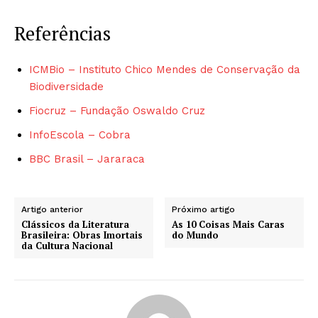
Referências
ICMBio – Instituto Chico Mendes de Conservação da
Biodiversidade
Fiocruz – Fundação Oswaldo Cruz
InfoEscola – Cobra
BBC Brasil – Jararaca
Artigo anterior
Próximo artigo
Clássicos da Literatura
As 10 Coisas Mais Caras
Brasileira: Obras Imortais
do Mundo
da Cultura Nacional