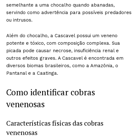
semelhante a uma chocalho quando abanadas,
servindo como advertência para possíveis predadores
ou intrusos.
Além do chocalho, a Cascavel possui um veneno
potente e tóxico, com composição complexa. Sua
picada pode causar necrose, insuficiência renal e
outros efeitos graves. A Cascavel é encontrada em
diversos biomas brasileiros, como a Amazônia, o
Pantanal e a Caatinga.
Como identificar cobras
venenosas
Características físicas das cobras
venenosas