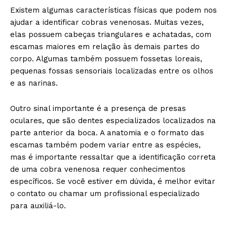
Existem algumas características físicas que podem nos
ajudar a identificar cobras venenosas. Muitas vezes,
elas possuem cabeças triangulares e achatadas, com
escamas maiores em relação às demais partes do
corpo. Algumas também possuem fossetas loreais,
pequenas fossas sensoriais localizadas entre os olhos
e as narinas.
Outro sinal importante é a presença de presas
oculares, que são dentes especializados localizados na
parte anterior da boca. A anatomia e o formato das
escamas também podem variar entre as espécies,
mas é importante ressaltar que a identificação correta
de uma cobra venenosa requer conhecimentos
específicos. Se você estiver em dúvida, é melhor evitar
o contato ou chamar um profissional especializado
para auxiliá-lo.