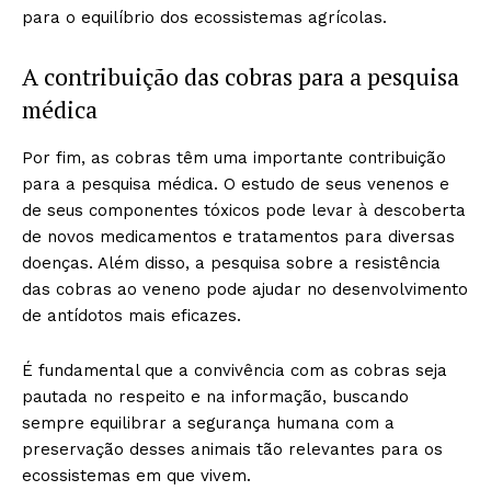
para o equilíbrio dos ecossistemas agrícolas.
A contribuição das cobras para a pesquisa
médica
Por fim, as cobras têm uma importante contribuição
para a pesquisa médica. O estudo de seus venenos e
de seus componentes tóxicos pode levar à descoberta
de novos medicamentos e tratamentos para diversas
doenças. Além disso, a pesquisa sobre a resistência
das cobras ao veneno pode ajudar no desenvolvimento
de antídotos mais eficazes.
É fundamental que a convivência com as cobras seja
pautada no respeito e na informação, buscando
sempre equilibrar a segurança humana com a
preservação desses animais tão relevantes para os
ecossistemas em que vivem.