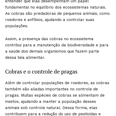
entender que elas desempenham um papel
fundamental no equilíbrio dos ecossistemas naturais.
As cobras são predadoras de pequenos animais, como
roedores e anfíbios, ajudando a controlar suas
populações.
Assim, a presença das cobras no ecossistema
contribui para a manutenção da biodiversidade e para
a saúde dos demais organismos que fazem parte
dessa teia alimentar.
Cobras e o controle de pragas
Além de controlar populações de roedores, as cobras
também são aliadas importantes no controle de
pragas. Muitas espécies de cobras se alimentam de
insetos, ajudando a manter a população desses
animais sob controle natural. Dessa forma, elas
contribuem para a redução do uso de pesticidas e