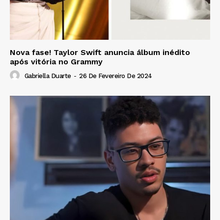
Nova fase! Taylor Swift anuncia álbum inédito
após vitória no Grammy
Gabriella Duarte
-
26 De Fevereiro De 2024