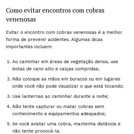
Como evitar encontros com cobras
venenosas
Evitar o encontro com cobras venenosas é a melhor
forma de prevenir acidentes. Algumas dicas
importantes incluem:
Ao caminhar em áreas de vegetação densa, use
botas de cano alto e calças compridas;
Não coloque as mãos em buracos ou em lugares
onde você não pode visualizar o que está tocando;
Use lanternas ao caminhar durante a noite;
Não tente capturar ou matar cobras sem
conhecimento e equipamentos adequados;
Se você avistar uma cobra, mantenha distância e
não tente provocá-la.