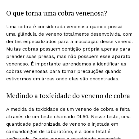
O que torna uma cobra venenosa?
Uma cobra é considerada venenosa quando possui
uma glândula de veneno totalmente desenvolvida, com
dentes especializados para a inoculação desse veneno.
Muitas cobras possuem dentição própria apenas para
prender suas presas, mas não possuem esse aparato
venenoso. É importante aprendemos a identificar as
cobras venenosas para tomar precauções quando
estivermos em áreas onde elas são encontradas.
Medindo a toxicidade do veneno de cobra
A medida da toxicidade de um veneno de cobra é feita
através de um teste chamado DL50. Nesse teste, uma
quantidade padronizada de veneno é injetada em
camundongos de laboratório, e a dose letal é
registrada. Quanto menor a quantidade necessária