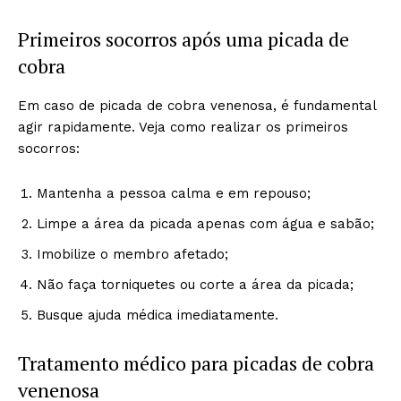
Primeiros socorros após uma picada de
cobra
Em caso de picada de cobra venenosa, é fundamental
agir rapidamente. Veja como realizar os primeiros
socorros:
Mantenha a pessoa calma e em repouso;
Limpe a área da picada apenas com água e sabão;
Imobilize o membro afetado;
Não faça torniquetes ou corte a área da picada;
Busque ajuda médica imediatamente.
Tratamento médico para picadas de cobra
venenosa