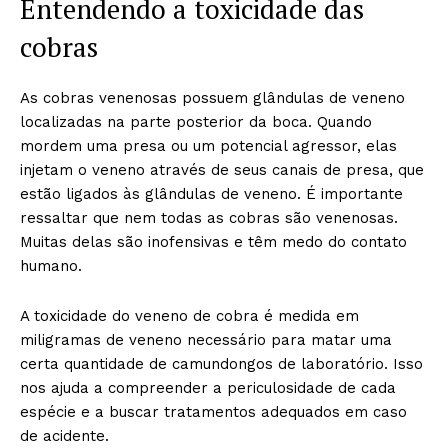
Entendendo a toxicidade das
cobras
As cobras venenosas possuem glândulas de veneno
localizadas na parte posterior da boca. Quando
mordem uma presa ou um potencial agressor, elas
injetam o veneno através de seus canais de presa, que
estão ligados às glândulas de veneno. É importante
ressaltar que nem todas as cobras são venenosas.
Muitas delas são inofensivas e têm medo do contato
humano.
A toxicidade do veneno de cobra é medida em
miligramas de veneno necessário para matar uma
certa quantidade de camundongos de laboratório. Isso
nos ajuda a compreender a periculosidade de cada
espécie e a buscar tratamentos adequados em caso
de acidente.