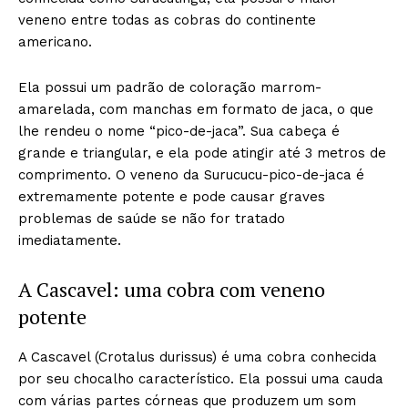
veneno entre todas as cobras do continente
americano.
Ela possui um padrão de coloração marrom-
amarelada, com manchas em formato de jaca, o que
lhe rendeu o nome “pico-de-jaca”. Sua cabeça é
grande e triangular, e ela pode atingir até 3 metros de
comprimento. O veneno da Surucucu-pico-de-jaca é
extremamente potente e pode causar graves
problemas de saúde se não for tratado
imediatamente.
A Cascavel: uma cobra com veneno
potente
A Cascavel (Crotalus durissus) é uma cobra conhecida
por seu chocalho característico. Ela possui uma cauda
com várias partes córneas que produzem um som