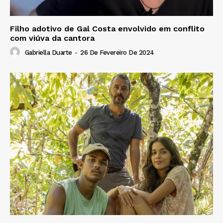
Filho adotivo de Gal Costa envolvido em conflito
com viúva da cantora
Gabriella Duarte
-
26 De Fevereiro De 2024