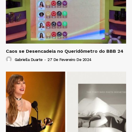
Caos se Desencadeia no Queridômetro do BBB 24
Gabriella Duarte
-
27 De Fevereiro De 2024