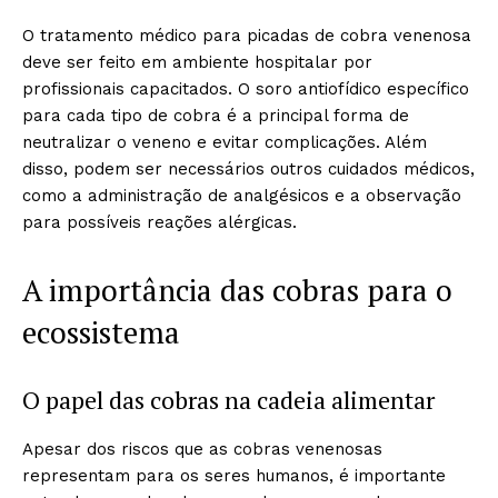
O tratamento médico para picadas de cobra venenosa
deve ser feito em ambiente hospitalar por
profissionais capacitados. O soro antiofídico específico
para cada tipo de cobra é a principal forma de
neutralizar o veneno e evitar complicações. Além
disso, podem ser necessários outros cuidados médicos,
como a administração de analgésicos e a observação
para possíveis reações alérgicas.
A importância das cobras para o
ecossistema
O papel das cobras na cadeia alimentar
Apesar dos riscos que as cobras venenosas
representam para os seres humanos, é importante