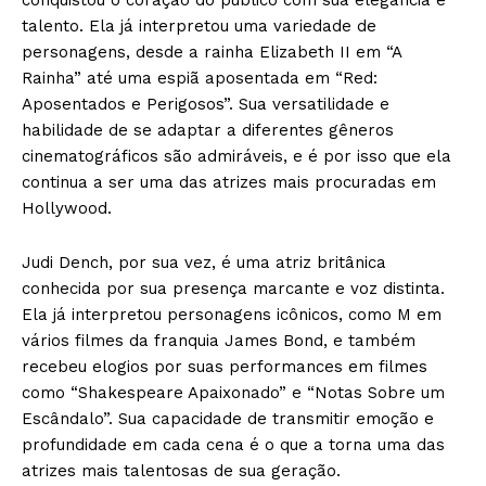
talento. Ela já interpretou uma variedade de
personagens, desde a rainha Elizabeth II em “A
Rainha” até uma espiã aposentada em “Red:
Aposentados e Perigosos”. Sua versatilidade e
habilidade de se adaptar a diferentes gêneros
cinematográficos são admiráveis, e é por isso que ela
continua a ser uma das atrizes mais procuradas em
Hollywood.
Judi Dench, por sua vez, é uma atriz britânica
conhecida por sua presença marcante e voz distinta.
Ela já interpretou personagens icônicos, como M em
vários filmes da franquia James Bond, e também
recebeu elogios por suas performances em filmes
como “Shakespeare Apaixonado” e “Notas Sobre um
Escândalo”. Sua capacidade de transmitir emoção e
profundidade em cada cena é o que a torna uma das
atrizes mais talentosas de sua geração.