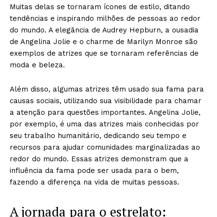
Muitas delas se tornaram ícones de estilo, ditando
tendências e inspirando milhões de pessoas ao redor
do mundo. A elegância de Audrey Hepburn, a ousadia
de Angelina Jolie e o charme de Marilyn Monroe são
exemplos de atrizes que se tornaram referências de
moda e beleza.
Além disso, algumas atrizes têm usado sua fama para
causas sociais, utilizando sua visibilidade para chamar
a atenção para questões importantes. Angelina Jolie,
por exemplo, é uma das atrizes mais conhecidas por
seu trabalho humanitário, dedicando seu tempo e
recursos para ajudar comunidades marginalizadas ao
redor do mundo. Essas atrizes demonstram que a
influência da fama pode ser usada para o bem,
fazendo a diferença na vida de muitas pessoas.
A jornada para o estrelato: