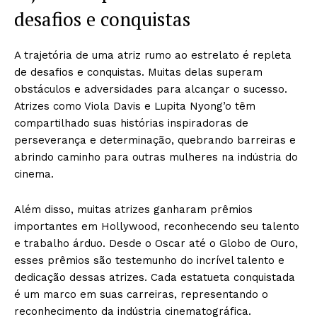
desafios e conquistas
A trajetória de uma atriz rumo ao estrelato é repleta
de desafios e conquistas. Muitas delas superam
obstáculos e adversidades para alcançar o sucesso.
Atrizes como Viola Davis e Lupita Nyong’o têm
compartilhado suas histórias inspiradoras de
perseverança e determinação, quebrando barreiras e
abrindo caminho para outras mulheres na indústria do
cinema.
Além disso, muitas atrizes ganharam prêmios
importantes em Hollywood, reconhecendo seu talento
e trabalho árduo. Desde o Oscar até o Globo de Ouro,
esses prêmios são testemunho do incrível talento e
dedicação dessas atrizes. Cada estatueta conquistada
é um marco em suas carreiras, representando o
reconhecimento da indústria cinematográfica.