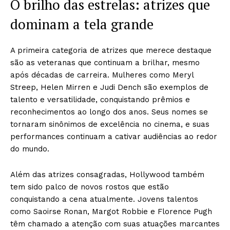
O brilho das estrelas: atrizes que
dominam a tela grande
A primeira categoria de atrizes que merece destaque
são as veteranas que continuam a brilhar, mesmo
após décadas de carreira. Mulheres como Meryl
Streep, Helen Mirren e Judi Dench são exemplos de
talento e versatilidade, conquistando prêmios e
reconhecimentos ao longo dos anos. Seus nomes se
tornaram sinônimos de excelência no cinema, e suas
performances continuam a cativar audiências ao redor
do mundo.
Além das atrizes consagradas, Hollywood também
tem sido palco de novos rostos que estão
conquistando a cena atualmente. Jovens talentos
como Saoirse Ronan, Margot Robbie e Florence Pugh
têm chamado a atenção com suas atuações marcantes