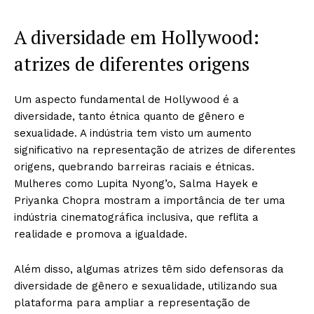
A diversidade em Hollywood:
atrizes de diferentes origens
Um aspecto fundamental de Hollywood é a
diversidade, tanto étnica quanto de gênero e
sexualidade. A indústria tem visto um aumento
significativo na representação de atrizes de diferentes
origens, quebrando barreiras raciais e étnicas.
Mulheres como Lupita Nyong’o, Salma Hayek e
Priyanka Chopra mostram a importância de ter uma
indústria cinematográfica inclusiva, que reflita a
realidade e promova a igualdade.
Além disso, algumas atrizes têm sido defensoras da
diversidade de gênero e sexualidade, utilizando sua
plataforma para ampliar a representação de