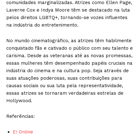
comunidades marginalizadas. Atrizes como Ellen Page,
Laverne Cox e Indya Moore têm se destacado na luta
pelos direitos LGBTQ+, tornando-se vozes influentes
na indústria do entretenimento.
No mundo cinematográfico, as atrizes têm habilmente
conquistado fãs e cativado o público com seu talento e
carisma. Desde as veteranas até as novas promessas,
essas mulheres têm desempenhado papéis cruciais na
indústria do cinema e na cultura pop. Seja através de
suas atuações poderosas, suas contribuições para
causas sociais ou sua luta pela representatividade,
essas atrizes se tornaram verdadeiras estrelas de
Hollywood.
Referências:
E! Online