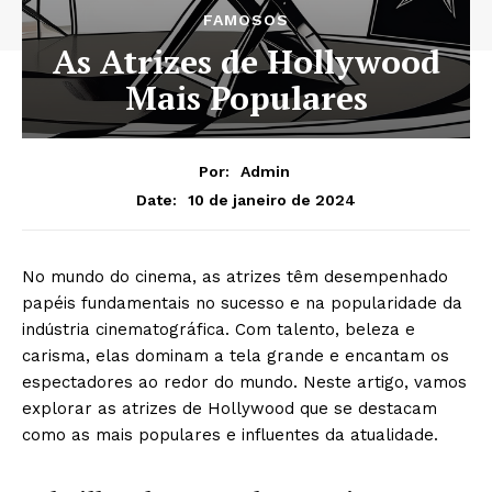
FAMOSOS
As Atrizes de Hollywood
Mais Populares
Por:
Admin
10 de janeiro de 2024
Date:
No mundo do cinema, as atrizes têm desempenhado
papéis fundamentais no sucesso e na popularidade da
indústria cinematográfica. Com talento, beleza e
carisma, elas dominam a tela grande e encantam os
espectadores ao redor do mundo. Neste artigo, vamos
explorar as atrizes de Hollywood que se destacam
como as mais populares e influentes da atualidade.