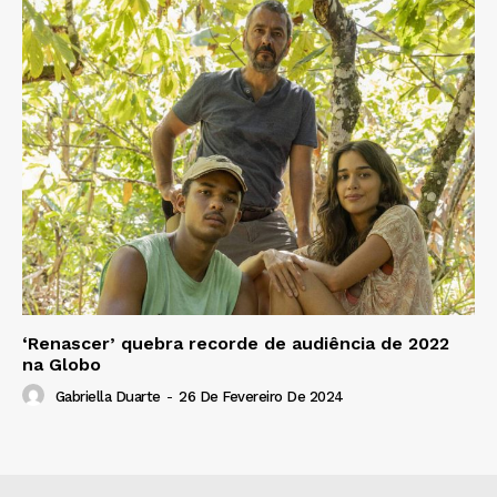
‘Renascer’ quebra recorde de audiência de 2022
na Globo
Gabriella Duarte
-
26 De Fevereiro De 2024