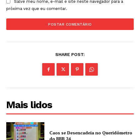
Salve meu nome, e-mail e site neste navegador para a
próxima vez que eu comentar.
SHARE POST:
Mais lidos
Caos se Desencadeia no Queridômetro
do BBB 24