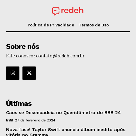
Política de Privacidade
Termos de Uso
Sobre nós
Fale conosco: contato@redeh.com.br
Últimas
Caos se Desencadeia no Queridômetro do BBB 24
BBB
27 de fevereiro de 2024
Nova fase! Taylor Swift anuncia álbum inédito após
vitória no Grammy