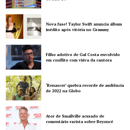
Nova fase! Taylor Swift anuncia álbum
inédito após vitória no Grammy
Filho adotivo de Gal Costa envolvido
em conflito com viúva da cantora
‘Renascer’ quebra recorde de audiência
de 2022 na Globo
Ator de Smallville acusado de
comentário racista sobre Beyoncé