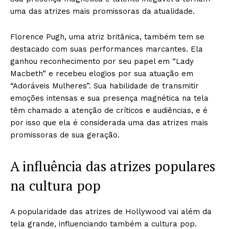
uma das atrizes mais promissoras da atualidade.
Florence Pugh, uma atriz britânica, também tem se
destacado com suas performances marcantes. Ela
ganhou reconhecimento por seu papel em “Lady
Macbeth” e recebeu elogios por sua atuação em
“Adoráveis Mulheres”. Sua habilidade de transmitir
emoções intensas e sua presença magnética na tela
têm chamado a atenção de críticos e audiências, e é
por isso que ela é considerada uma das atrizes mais
promissoras de sua geração.
A influência das atrizes populares
na cultura pop
A popularidade das atrizes de Hollywood vai além da
tela grande, influenciando também a cultura pop.