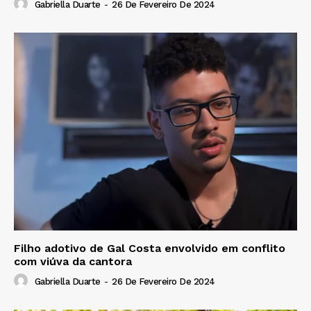
Gabriella Duarte
-
26 De Fevereiro De 2024
Filho adotivo de Gal Costa envolvido em conflito
com viúva da cantora
Gabriella Duarte
-
26 De Fevereiro De 2024