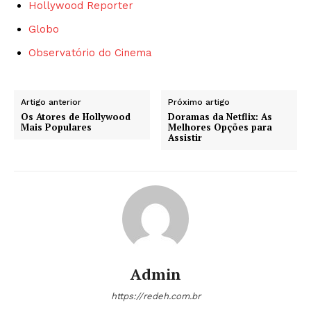
Hollywood Reporter
Globo
Observatório do Cinema
Artigo anterior
Próximo artigo
Os Atores de Hollywood
Doramas da Netflix: As
Mais Populares
Melhores Opções para
Assistir
Admin
https://redeh.com.br