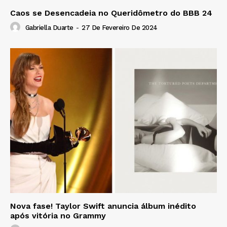
Caos se Desencadeia no Queridômetro do BBB 24
Gabriella Duarte
-
27 De Fevereiro De 2024
Nova fase! Taylor Swift anuncia álbum inédito
após vitória no Grammy