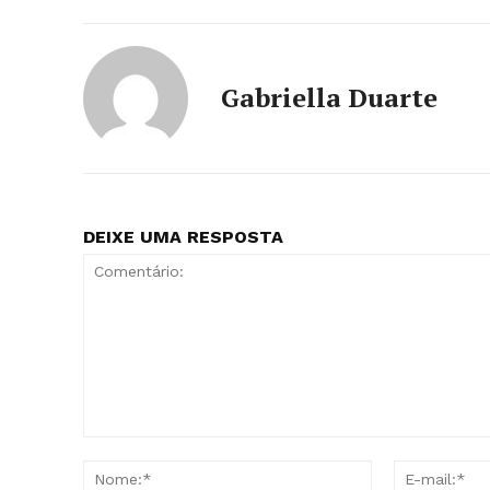
Gabriella Duarte
DEIXE UMA RESPOSTA
Comentário:
Nome:*