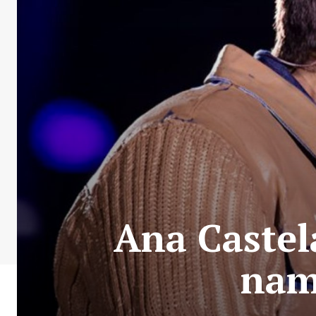
Ana Castel
nam