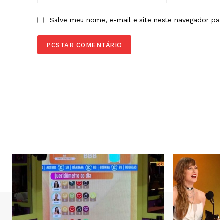
Salve meu nome, e-mail e site neste navegador pa