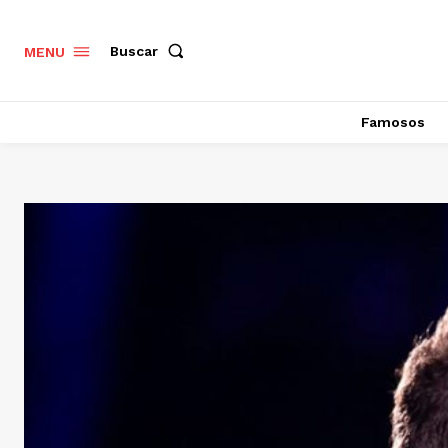
Buscar
MENU
Famosos