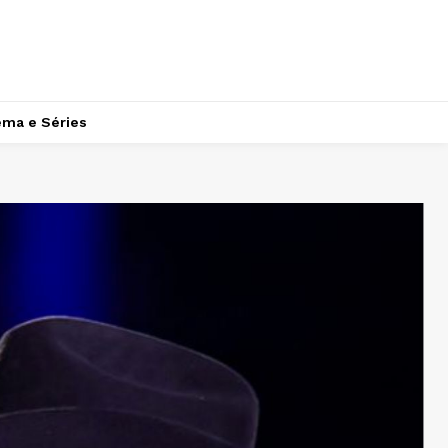
ema e Séries