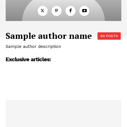
Sample author name
60 POSTS
Sample author description
Exclusive articles: