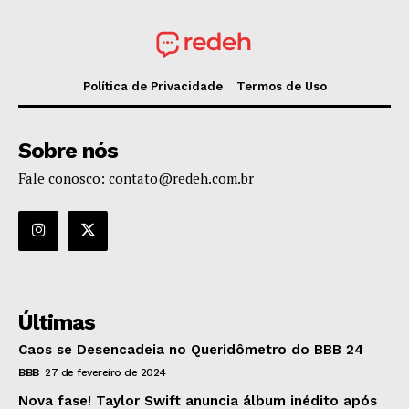
Política de Privacidade
Termos de Uso
Sobre nós
Fale conosco: contato@redeh.com.br
Últimas
Caos se Desencadeia no Queridômetro do BBB 24
BBB
27 de fevereiro de 2024
Nova fase! Taylor Swift anuncia álbum inédito após