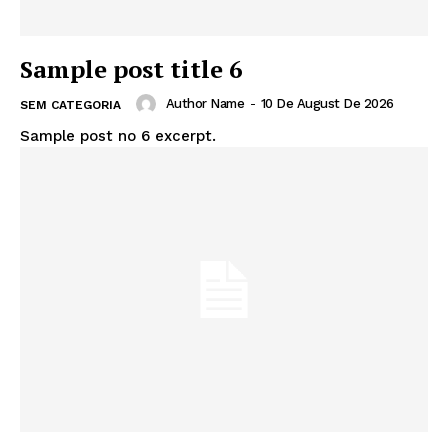
Sample post title 6
Author Name
-
10 De August De 2026
SEM CATEGORIA
Sample post no 6 excerpt.