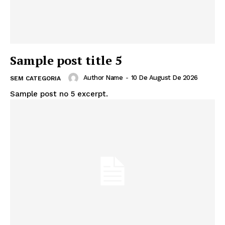
Sample post title 5
Author Name
-
10 De August De 2026
SEM CATEGORIA
Sample post no 5 excerpt.