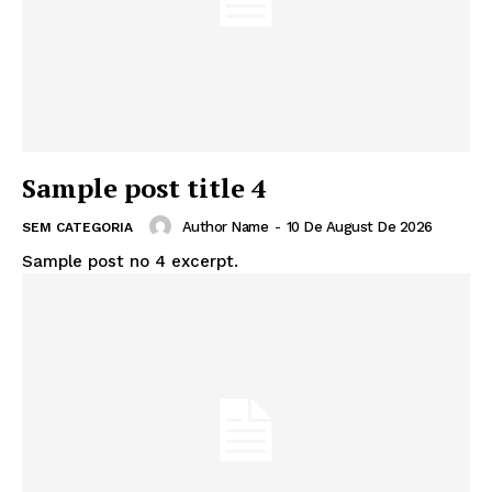
Sample post title 4
Author Name
-
10 De August De 2026
SEM CATEGORIA
Sample post no 4 excerpt.