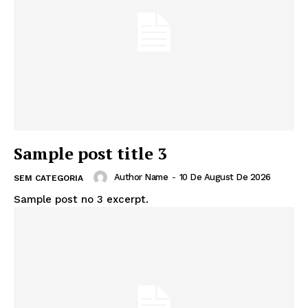
Sample post title 3
Author Name
-
10 De August De 2026
SEM CATEGORIA
Sample post no 3 excerpt.