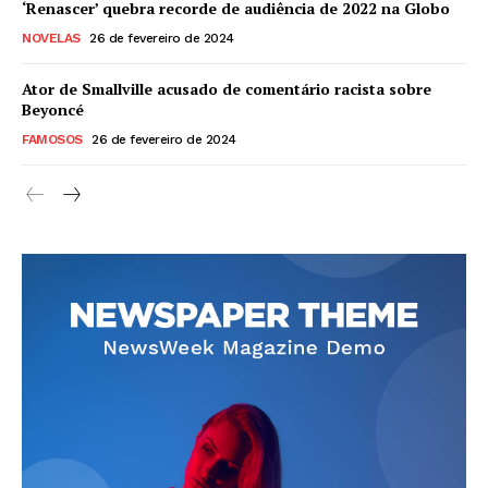
‘Renascer’ quebra recorde de audiência de 2022 na Globo
NOVELAS
26 de fevereiro de 2024
Ator de Smallville acusado de comentário racista sobre
Beyoncé
FAMOSOS
26 de fevereiro de 2024