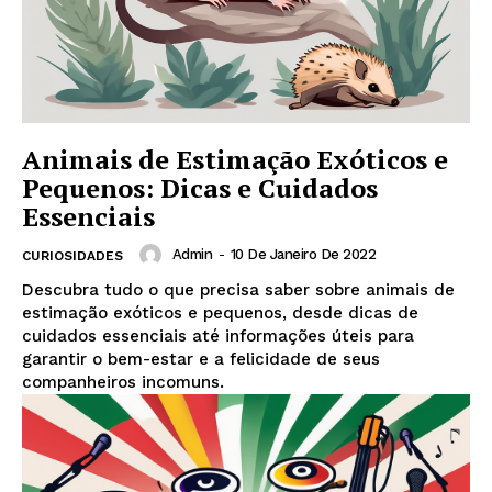
Animais de Estimação Exóticos e
Pequenos: Dicas e Cuidados
Essenciais
Admin
-
10 De Janeiro De 2022
CURIOSIDADES
Descubra tudo o que precisa saber sobre animais de
estimação exóticos e pequenos, desde dicas de
cuidados essenciais até informações úteis para
garantir o bem-estar e a felicidade de seus
companheiros incomuns.