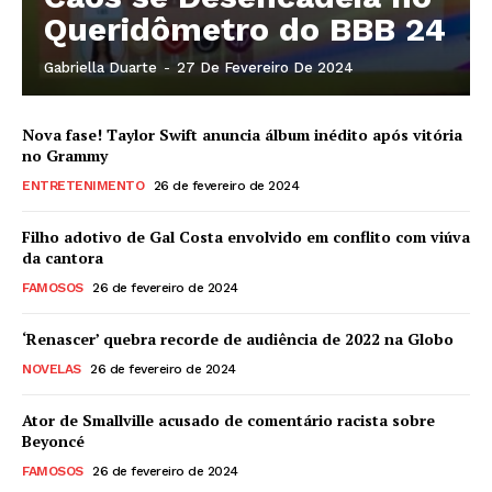
Queridômetro do BBB 24
Gabriella Duarte
-
27 De Fevereiro De 2024
Nova fase! Taylor Swift anuncia álbum inédito após vitória
no Grammy
ENTRETENIMENTO
26 de fevereiro de 2024
Filho adotivo de Gal Costa envolvido em conflito com viúva
da cantora
FAMOSOS
26 de fevereiro de 2024
‘Renascer’ quebra recorde de audiência de 2022 na Globo
NOVELAS
26 de fevereiro de 2024
Ator de Smallville acusado de comentário racista sobre
Beyoncé
FAMOSOS
26 de fevereiro de 2024