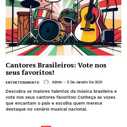
Cantores Brasileiros: Vote nos
seus favoritos!
Admin
-
5 De Janeiro De 2021
ENTRETENIMENTO
Descubra os maiores talentos da música brasileira e
vote nos seus cantores favoritos! Conheça as vozes
que encantam o país e escolha quem merece
destaque no cenário musical nacional.