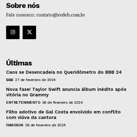
Sobre nós
Fale conosco: contato@redeh.com.br
Últimas
Caos se Desencadeia no Queridômetro do BBB 24
BBB
27 de fevereiro de 2024
Nova fase! Taylor Swift anuncia álbum inédito após
vitória no Grammy
ENTRETENIMENTO
26 de fevereiro de 2024
Filho adotivo de Gal Costa envolvido em conflito
com viúva da cantora
FAMOSOS
26 de fevereiro de 2024