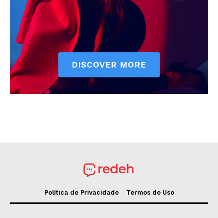
Política de Privacidade
Termos de Uso